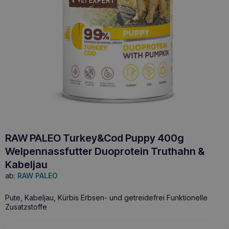
RAW PALEO Turkey&Cod Puppy 400g
Welpennassfutter Duoprotein Truthahn &
Kabeljau
ab:
RAW PALEO
Pute, Kabeljau, Kürbis Erbsen- und getreidefrei Funktionelle
Zusatzstoffe