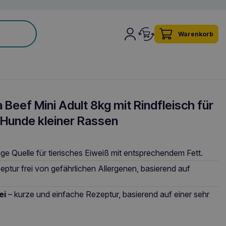
Warenkorb
Beef Mini Adult 8kg mit Rindfleisch für
Hunde kleiner Rassen
ige Quelle für tierisches Eiweiß mit entsprechendem Fett.
eptur frei von gefährlichen Allergenen, basierend auf
ei
– kurze und einfache Rezeptur, basierend auf einer sehr