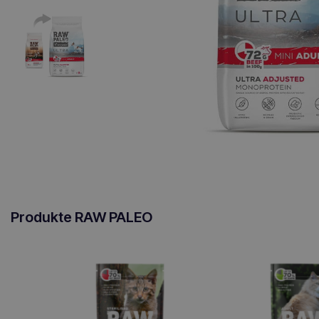
Produkte RAW PALEO