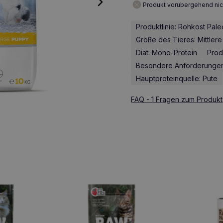
Produkt vorübergehend nic
Produktlinie: Rohkost Pale
Größe des Tieres: Mittler
Diät: Mono-Protein
Produ
Besondere Anforderungen: 
Hauptproteinquelle: Pute
FAQ - 1 Fragen zum Produkt