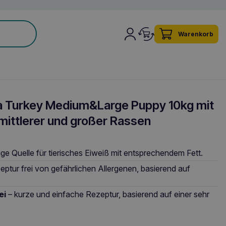
Warenkorb
 Turkey Medium&Large Puppy 10kg mit
mittlerer und großer Rassen
ige Quelle für tierisches Eiweiß mit entsprechendem Fett.
eptur frei von gefährlichen Allergenen, basierend auf
ei
– kurze und einfache Rezeptur, basierend auf einer sehr