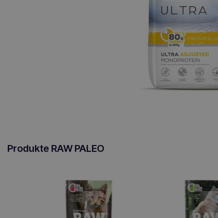
Produkte RAW PALEO