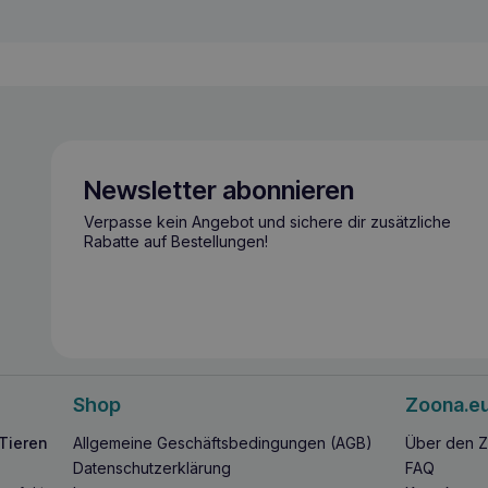
Newsletter abonnieren
Verpasse kein Angebot und sichere dir zusätzliche
Rabatte auf Bestellungen!
Shop
Zoona.e
 Tieren
Allgemeine Geschäftsbedingungen (AGB)
Über den Z
Datenschutzerklärung
FAQ