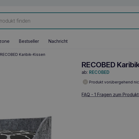
zone
Bestseller
Nachricht
RECOBED Karibik-Kissen
RECOBED Karibi
ab:
RECOBED
Produkt vorübergehend nic
FAQ - 1 Fragen zum Produkt