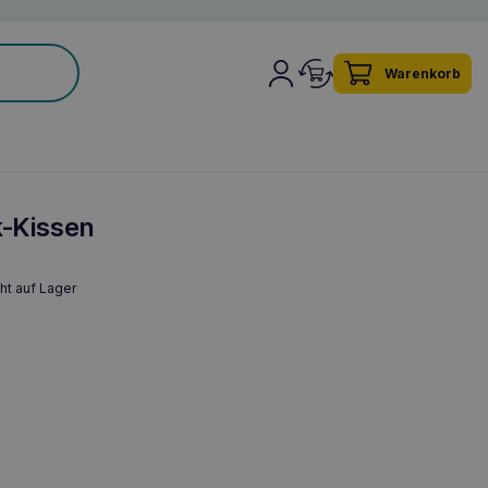
Warenkorb
k-Kissen
ht auf Lager