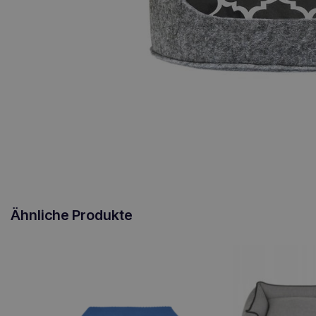
Ähnliche Produkte