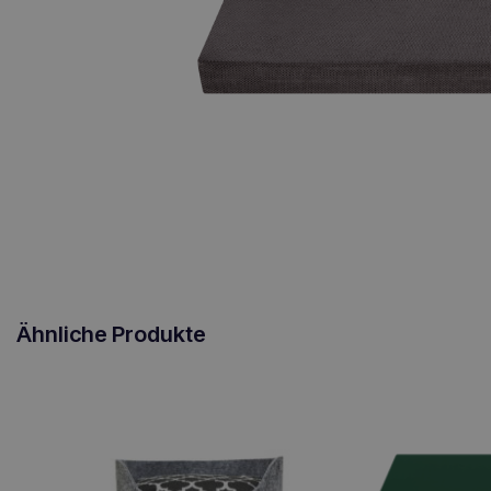
Ähnliche Produkte