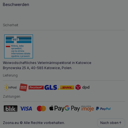
Beschwerden
Sicherheit
Woiwodschaftliches Veterinärinspektorat in Katowice
Brynowska 25 A, 40-585 Katowice, Polen.
Lieferung
Zahlungen
Zoona.eu © Alle Rechte vorbehalten.
Nach oben