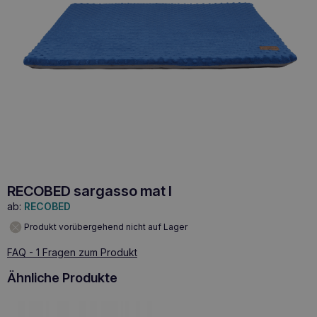
RECOBED sargasso mat l
ab:
RECOBED
Produkt vorübergehend nicht auf Lager
FAQ - 1 Fragen zum Produkt
Ähnliche Produkte