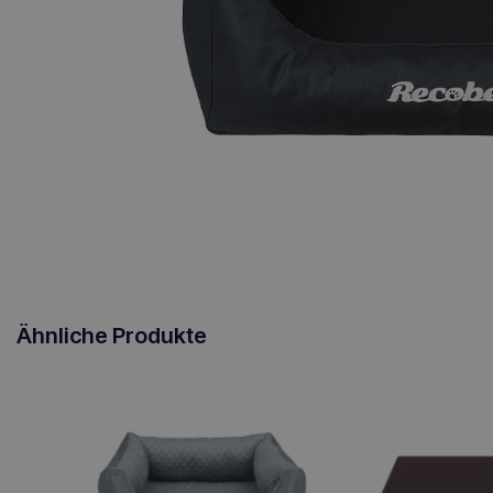
Ähnliche Produkte