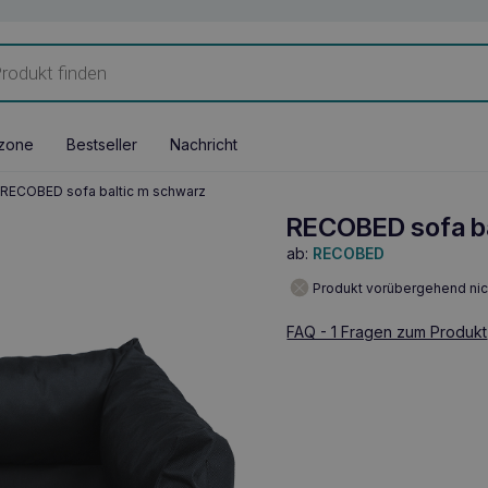
zone
Bestseller
Nachricht
RECOBED sofa baltic m schwarz
RECOBED sofa ba
ab:
RECOBED
Produkt vorübergehend nic
FAQ - 1 Fragen zum Produkt