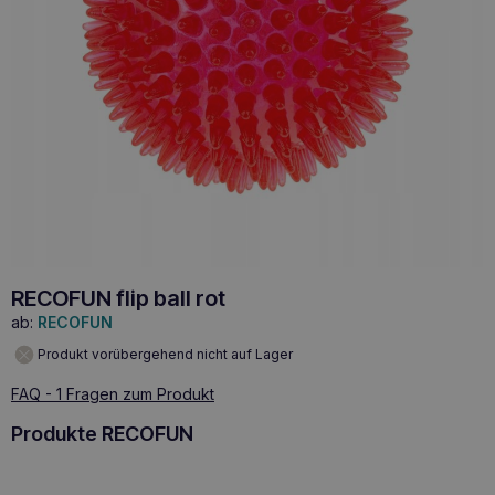
RECOFUN flip ball rot
ab:
RECOFUN
Produkt vorübergehend nicht auf Lager
FAQ - 1 Fragen zum Produkt
Produkte RECOFUN