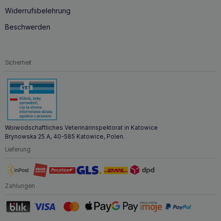
Widerrufsbelehrung
Beschwerden
Sicherheit
Woiwodschaftliches Veterinärinspektorat in Katowice
Brynowska 25 A, 40-585 Katowice, Polen.
Lieferung
Zahlungen