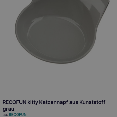
RECOFUN kitty Katzennapf aus Kunststoff
grau
ab:
RECOFUN