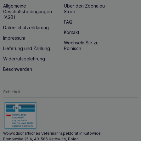
Allgemeine
Über den Zoona.eu
Geschäftsbedingungen
Store
(AGB)
FAQ
Datenschutzerklärung
Kontakt
Impressum
Wechseln Sie zu
Lieferung und Zahlung
Polnisch
Widerrufsbelehrung
Beschwerden
Sicherheit
Woiwodschaftliches Veterinärinspektorat in Katowice
Brynowska 25 A, 40-585 Katowice, Polen.