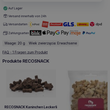
Auf Lager
Versand innerhalb von 24h
Versandarten
Zahlungsarten
Waage: 20 g
Wiek zwierzęcia: Erwachsene
FAQ - 1 Fragen zum Produkt
Produkte RECOSNACK
RECOSNACK Kaninchen Leckerli