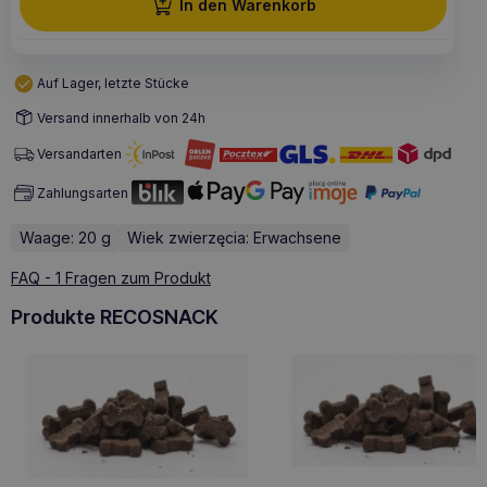
In den Warenkorb
Auf Lager, letzte Stücke
Versand innerhalb von 24h
Versandarten
Zahlungsarten
Waage: 20 g
Wiek zwierzęcia: Erwachsene
FAQ - 1 Fragen zum Produkt
Produkte RECOSNACK