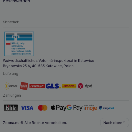
Beschwerden
Sicherheit
Woiwodschaftliches Veterinärinspektorat in Katowice
Brynowska 25 A, 40-585 Katowice, Polen.
Lieferung
Zahlungen
Zoona.eu © Alle Rechte vorbehalten.
Nach oben