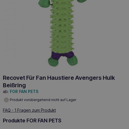
Recovet Für Fan Haustiere Avengers Hulk
Beißring
ab:
FOR FAN PETS
Produkt vorübergehend nicht auf Lager
FAQ - 1 Fragen zum Produkt
Produkte FOR FAN PETS