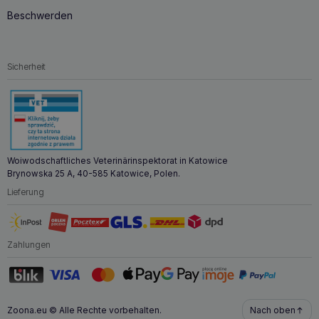
Beschwerden
Sicherheit
Woiwodschaftliches Veterinärinspektorat in Katowice
Brynowska 25 A, 40-585 Katowice, Polen.
Lieferung
Zahlungen
Zoona.eu © Alle Rechte vorbehalten.
Nach oben