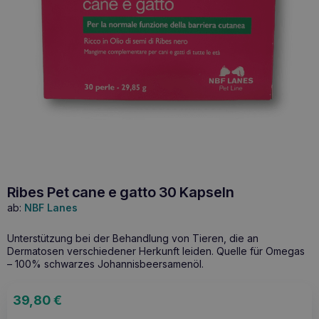
Ribes Pet cane e gatto 30 Kapseln
ab:
NBF Lanes
Unterstützung bei der Behandlung von Tieren, die an
Dermatosen verschiedener Herkunft leiden. Quelle für Omegas
– 100% schwarzes Johannisbeersamenöl.
39,80
€