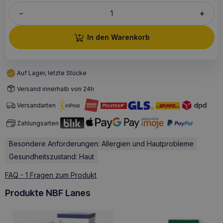
+
–
In den Warenkorb
Auf Lager, letzte Stücke
Versand innerhalb von 24h
Versandarten
Zahlungsarten
Besondere Anforderungen: Allergien und Hautprobleme
Gesundheitszustand: Haut
FAQ - 1 Fragen zum Produkt
Produkte NBF Lanes