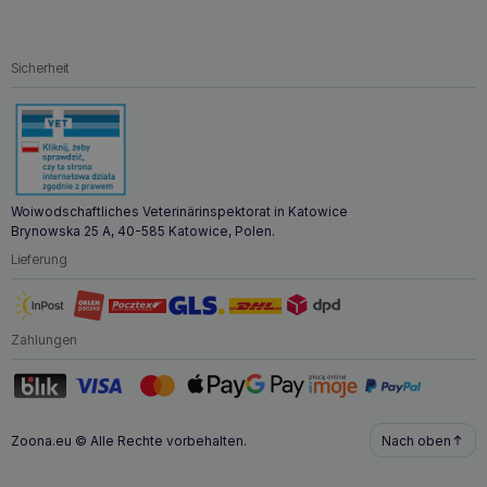
Sicherheit
Woiwodschaftliches Veterinärinspektorat in Katowice
Brynowska 25 A, 40-585 Katowice, Polen.
Lieferung
Zahlungen
Zoona.eu © Alle Rechte vorbehalten.
Nach oben