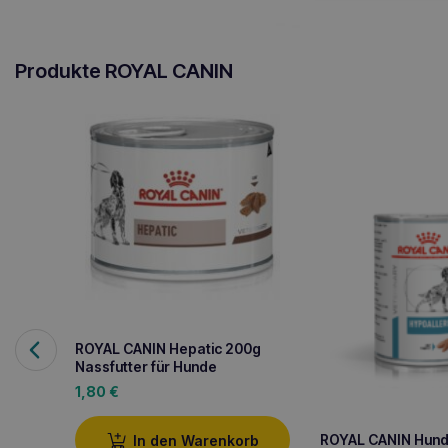
Produkte ROYAL CANIN
ROYAL CANIN Hepatic 200g
Nassfutter für Hunde
1,80
€
ROYAL CANIN Hun
In den Warenkorb