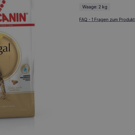
Waage: 2 kg
FAQ - 1 Fragen zum Produkt