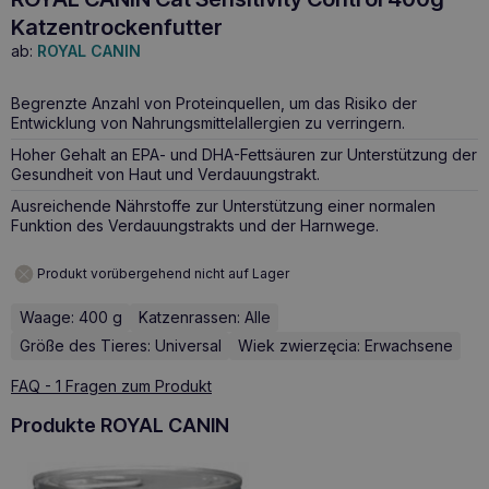
Katzentrockenfutter
ab:
ROYAL CANIN
Begrenzte Anzahl von Proteinquellen, um das Risiko der
Entwicklung von Nahrungsmittelallergien zu verringern.
Hoher Gehalt an EPA- und DHA-Fettsäuren zur Unterstützung der
Gesundheit von Haut und Verdauungstrakt.
Ausreichende Nährstoffe zur Unterstützung einer normalen
Funktion des Verdauungstrakts und der Harnwege.
Produkt vorübergehend nicht auf Lager
Waage: 400 g
Katzenrassen: Alle
Größe des Tieres: Universal
Wiek zwierzęcia: Erwachsene
FAQ - 1 Fragen zum Produkt
Produkte ROYAL CANIN