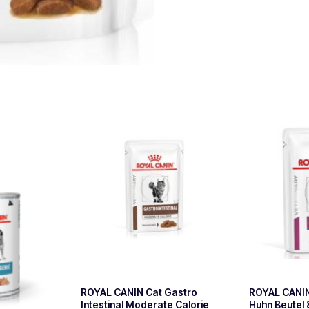
ROYAL CANIN Cat Gastro
ROYAL CANIN 
Intestinal Moderate Calorie
Huhn Beutel