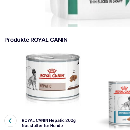
Produkte ROYAL CANIN
ROYAL CANIN Hepatic 200g
Nassfutter für Hunde