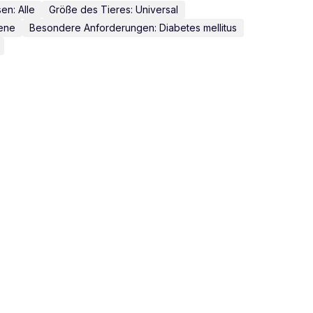
en: Alle
Größe des Tieres: Universal
sene
Besondere Anforderungen: Diabetes mellitus