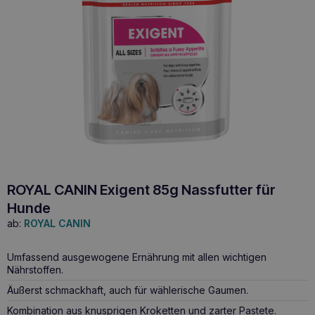
ROYAL CANIN Exigent 85g Nassfutter für
Hunde
ab:
ROYAL CANIN
Umfassend ausgewogene Ernährung mit allen wichtigen
Nährstoffen.
Äußerst schmackhaft, auch für wählerische Gaumen.
Kombination aus knusprigen Kroketten und zarter Pastete.