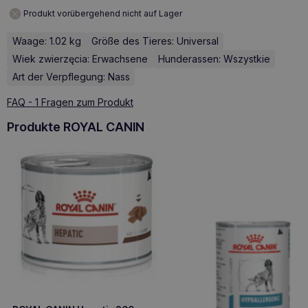
Produkt vorübergehend nicht auf Lager
Waage: 1.02 kg
Größe des Tieres: Universal
Wiek zwierzęcia: Erwachsene
Hunderassen: Wszystkie
Art der Verpflegung: Nass
FAQ - 1 Fragen zum Produkt
Produkte ROYAL CANIN