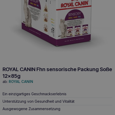
ROYAL CANIN Fhn sensorische Packung Soße
12x85g
ab:
ROYAL CANIN
Ein einzigartiges Geschmackserlebnis
Unterstützung von Gesundheit und Vitalität
Ausgewogene Zusammensetzung