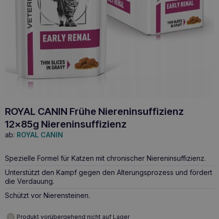
ROYAL CANIN Frühe Niereninsuffizienz
12x85g Niereninsuffizienz
ab:
ROYAL CANIN
Spezielle Formel für Katzen mit chronischer Niereninsuffizienz.
Unterstützt den Kampf gegen den Alterungsprozess und fördert
die Verdauung.
Schützt vor Nierensteinen.
Produkt vorübergehend nicht auf Lager