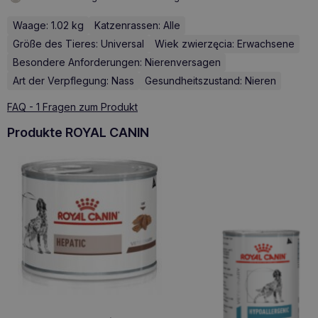
Waage: 1.02 kg
Katzenrassen: Alle
Größe des Tieres: Universal
Wiek zwierzęcia: Erwachsene
Besondere Anforderungen: Nierenversagen
Art der Verpflegung: Nass
Gesundheitszustand: Nieren
FAQ - 1 Fragen zum Produkt
Produkte ROYAL CANIN