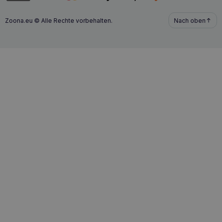
Zoona.eu © Alle Rechte vorbehalten.
Nach oben