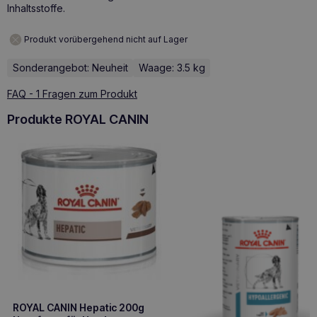
Inhaltsstoffe.
Produkt vorübergehend nicht auf Lager
Sonderangebot: Neuheit
Waage: 3.5 kg
FAQ - 1 Fragen zum Produkt
Produkte ROYAL CANIN
ROYAL CANIN Hepatic 200g