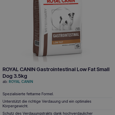
ROYAL CANIN Gastrointestinal Low Fat Small
Dog 3.5kg
ab:
ROYAL CANIN
Spezialisierte fettarme Formel.
Unterstützt die richtige Verdauung und ein optimales
Körpergewicht.
Schutz des Verdauungstrakts dank hochverdaulicher