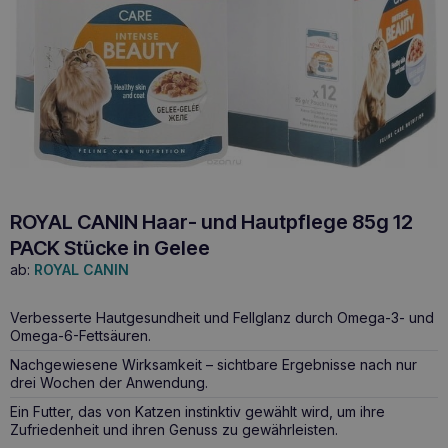
ROYAL CANIN Haar- und Hautpflege 85g 12
PACK Stücke in Gelee
ab:
ROYAL CANIN
Verbesserte Hautgesundheit und Fellglanz durch Omega-3- und
Omega-6-Fettsäuren.
Nachgewiesene Wirksamkeit – sichtbare Ergebnisse nach nur
drei Wochen der Anwendung.
Ein Futter, das von Katzen instinktiv gewählt wird, um ihre
Zufriedenheit und ihren Genuss zu gewährleisten.