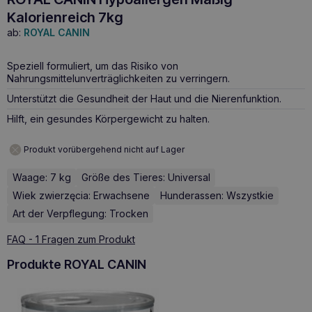
Kalorienreich 7kg
ab:
ROYAL CANIN
Speziell formuliert, um das Risiko von
Nahrungsmittelunverträglichkeiten zu verringern.
Unterstützt die Gesundheit der Haut und die Nierenfunktion.
Hilft, ein gesundes Körpergewicht zu halten.
Produkt vorübergehend nicht auf Lager
Waage: 7 kg
Größe des Tieres: Universal
Wiek zwierzęcia: Erwachsene
Hunderassen: Wszystkie
Art der Verpflegung: Trocken
FAQ - 1 Fragen zum Produkt
Produkte ROYAL CANIN