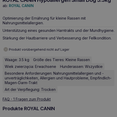
ab:
ROYAL CANIN
Optimierung der Ernährung für kleine Rassen mit
Nahrungsmittelallergien.
Unterstützung eines gesunden Harntrakts und der Mundhygiene.
Stärkung der Hautbarriere und Verbesserung der Fellkondition.
Produkt vorübergehend nicht auf Lager
Waage: 3.5 kg
Größe des Tieres: Kleine Rassen
Wiek zwierzęcia: Erwachsene
Hunderassen: Wszystkie
Besondere Anforderungen: Nahrungsmittelallergien und -
unverträglichkeiten, Allergien und Hautprobleme, Empfindlich-
Magen-Darm-Trakt
Art der Verpflegung: Trocken
FAQ - 1 Fragen zum Produkt
Produkte ROYAL CANIN