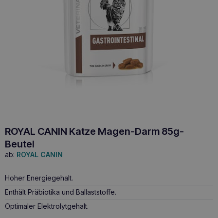
ROYAL CANIN Katze Magen-Darm 85g-
Beutel
ab:
ROYAL CANIN
Hoher Energiegehalt.
Enthält Präbiotika und Ballaststoffe.
Optimaler Elektrolytgehalt.