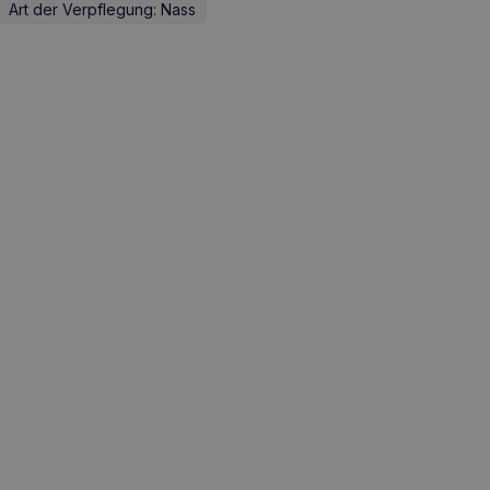
Art der Verpflegung: Nass