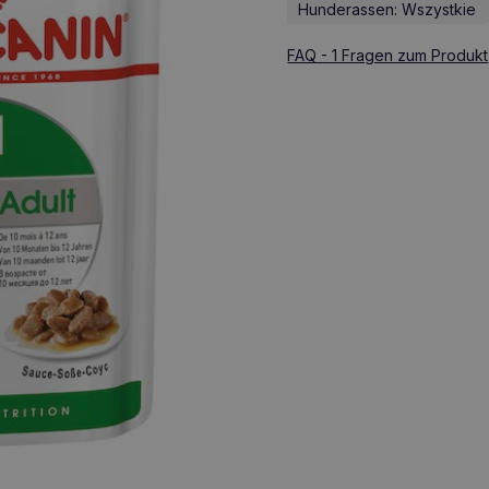
Hunderassen: Wszystkie
FAQ - 1 Fragen zum Produkt