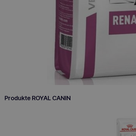
Produkte ROYAL CANIN