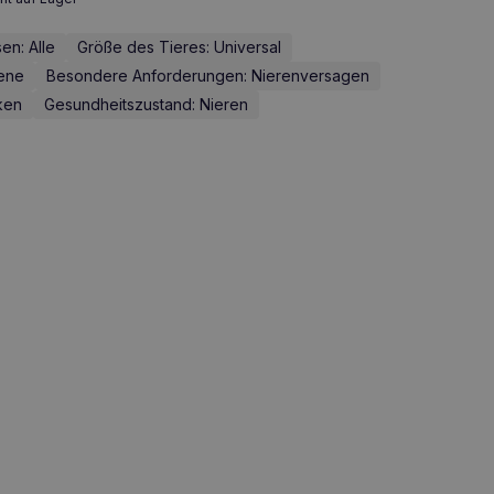
en: Alle
Größe des Tieres: Universal
sene
Besondere Anforderungen: Nierenversagen
ken
Gesundheitszustand: Nieren