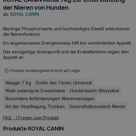
der Nieren von Hunden
ab:
ROYAL CANIN
Niedrige Phosphorwerte und hochwertiges Eiweiß unterstützen
die Nierenfunktion.
Ein angemessenes Energieniveau hilft bei vermindertem Appetit.
Das einzigartige Aromaprofil und die Krokettenform regen den
Appetit an.
Produkt vorübergehend nicht auf Lager
Waage: 7 kg
Größe des Tieres: Universal
Wiek zwierzęcia: Erwachsene
Hunderassen: Wszystkie
Besondere Anforderungen: Nierenversagen
Art der Verpflegung: Trocken
Gesundheitszustand: Nieren
FAQ - 1 Fragen zum Produkt
Produkte ROYAL CANIN