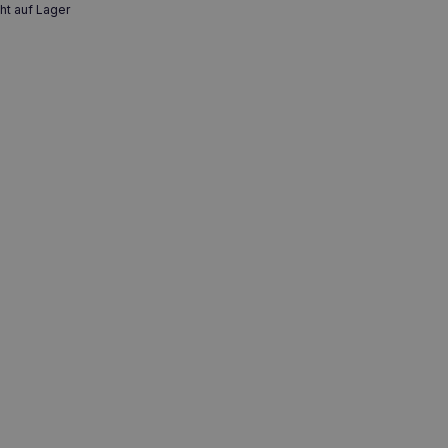
ht auf Lager