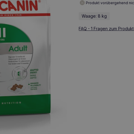
Produkt vorübergehend nic
Waage: 8 kg
FAQ - 1 Fragen zum Produkt