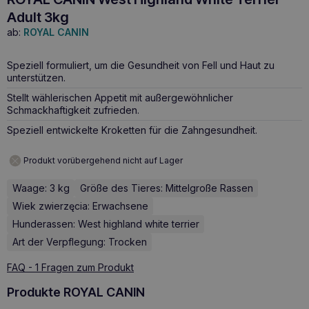
Adult 3kg
ab:
ROYAL CANIN
Speziell formuliert, um die Gesundheit von Fell und Haut zu
unterstützen.
Stellt wählerischen Appetit mit außergewöhnlicher
Schmackhaftigkeit zufrieden.
Speziell entwickelte Kroketten für die Zahngesundheit.
Produkt vorübergehend nicht auf Lager
Waage: 3 kg
Größe des Tieres: Mittelgroße Rassen
Wiek zwierzęcia: Erwachsene
Hunderassen: West highland white terrier
Art der Verpflegung: Trocken
FAQ - 1 Fragen zum Produkt
Produkte ROYAL CANIN