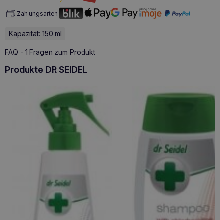
Zahlungsarten
Kapazität: 150 ml
FAQ - 1 Fragen zum Produkt
Produkte DR SEIDEL