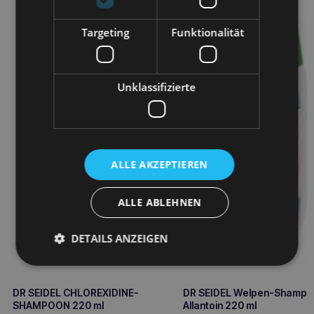
Targeting
Funktionalität
Unklassifizierte
ALLE AKZEPTIEREN
ALLE ABLEHNEN
DETAILS ANZEIGEN
DR SEIDEL CHLOREXIDINE-
DR SEIDEL Welpen-Shampoo
SHAMPOON 220 ml
Allantoin 220 ml