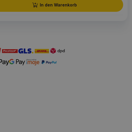
In den Warenkorb