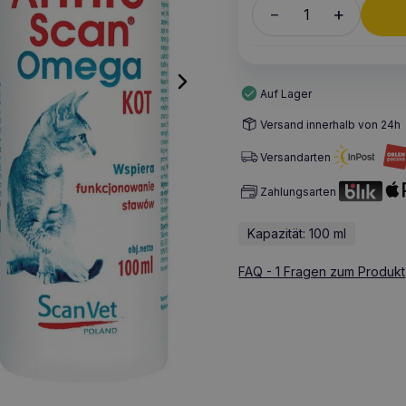
+
–
Auf Lager
Versand innerhalb von 24h
Versandarten
Zahlungsarten
Kapazität: 100 ml
FAQ - 1 Fragen zum Produkt