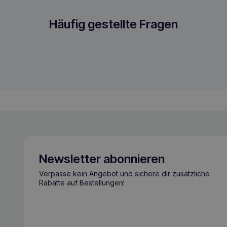
0ml
Häufig gestellte Fragen
Newsletter abonnieren
Verpasse kein Angebot und sichere dir zusätzliche
Rabatte auf Bestellungen!