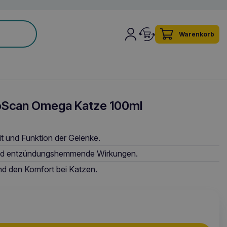
Warenkorb
Scan Omega Katze 100ml
t und Funktion der Gelenke.
und entzündungshemmende Wirkungen.
und den Komfort bei Katzen.