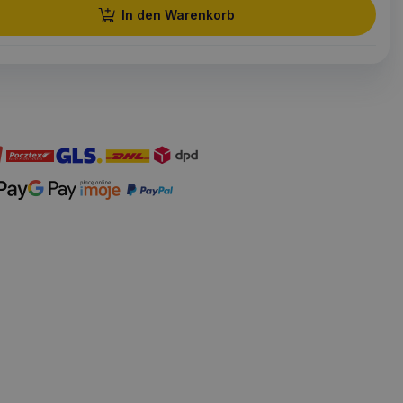
In den Warenkorb