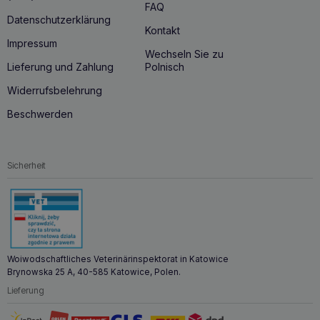
FAQ
Datenschutzerklärung
Kontakt
Impressum
Wechseln Sie zu
Lieferung und Zahlung
Polnisch
Widerrufsbelehrung
Beschwerden
Sicherheit
Woiwodschaftliches Veterinärinspektorat in Katowice
Brynowska 25 A, 40-585 Katowice, Polen.
Lieferung