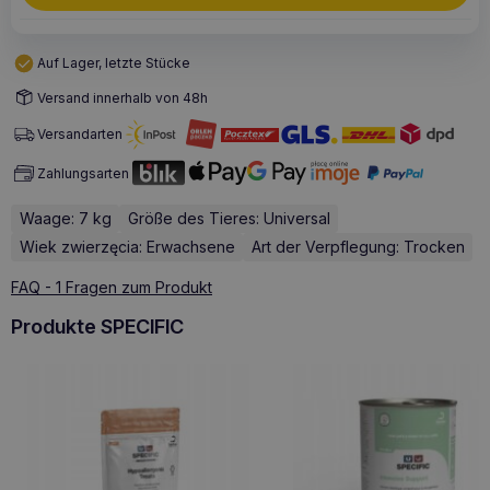
Auf Lager, letzte Stücke
Versand innerhalb von 48h
Versandarten
Zahlungsarten
Waage: 7 kg
Größe des Tieres: Universal
Wiek zwierzęcia: Erwachsene
Art der Verpflegung: Trocken
FAQ - 1 Fragen zum Produkt
Produkte SPECIFIC