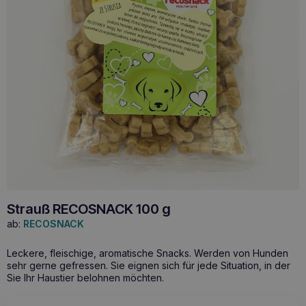
Strauß RECOSNACK 100 g
ab:
RECOSNACK
Leckere, fleischige, aromatische Snacks. Werden von Hunden
sehr gerne gefressen. Sie eignen sich für jede Situation, in der
Sie Ihr Haustier belohnen möchten.