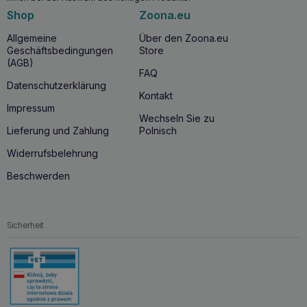
Shop
Zoona.eu
Allgemeine
Über den Zoona.eu
Geschäftsbedingungen
Store
(AGB)
FAQ
Datenschutzerklärung
Kontakt
Impressum
Wechseln Sie zu
Lieferung und Zahlung
Polnisch
Widerrufsbelehrung
Beschwerden
Sicherheit