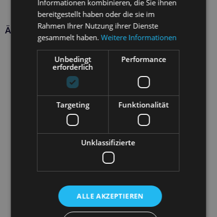
Informationen kombinieren, die Sie ihnen
bereitgestellt haben oder die sie im
Rahmen Ihrer Nutzung ihrer Dienste
Ähnliche Produkte
gesammelt haben.
Weitere Informationen
Unbedingt
Performance
erforderlich
Targeting
Funktionalität
Unklassifizierte
ALLE AKZEPTIEREN