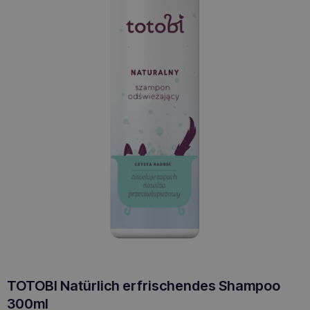
TOTOBI Natürlich erfrischendes Shampoo
300ml