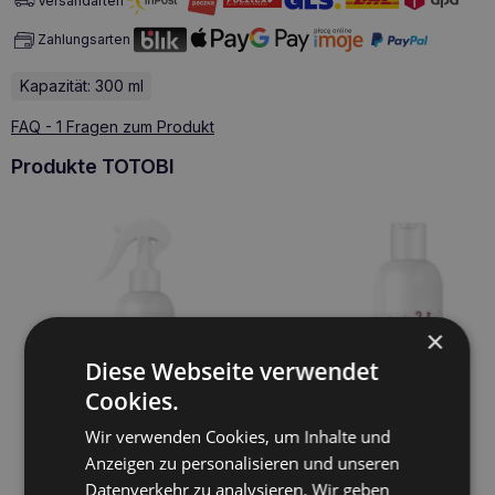
Versandarten
Zahlungsarten
Kapazität: 300 ml
FAQ - 1 Fragen zum Produkt
Produkte TOTOBI
×
Diese Webseite verwendet
Cookies.
Wir verwenden Cookies, um Inhalte und
Anzeigen zu personalisieren und unseren
Datenverkehr zu analysieren. Wir geben