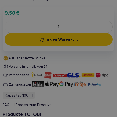
9,50
€
+
–
In den Warenkorb
Auf Lager, letzte Stücke
Versand innerhalb von 24h
Versandarten
Zahlungsarten
Kapazität: 100 ml
FAQ - 1 Fragen zum Produkt
Produkte TOTOBI