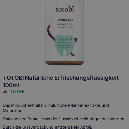
TOTOBI Natürliche Erfrischungsflüssigkeit
100ml
ab:
TOTOBI
Das Produkt enthält nur natürliche Pflanzenextrakte und
Mineralien.
Dank seiner Formel muss die Flüssigkeit nicht abgespült werden.
Durch die Glasverpackung entsteht kein Abfall.