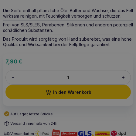
Die Seife enthält pflanzliche Öle, Butter und Wachse, die das Fell
wirksam reinigen, mit Feuchtigkeit versorgen und schützen.
Frei von SLS/SLES, Parabenen, Silikonen und anderen potenziell
schädlichen Substanzen.
Das Produkt wird sorgfältig von Hand zubereitet, was eine hohe
Qualität und Wirksamkeit bei der Fellpflege garantiert.
7,90
€
+
–
In den Warenkorb
Auf Lager, letzte Stücke
Versand innerhalb von 24h
Versandarten