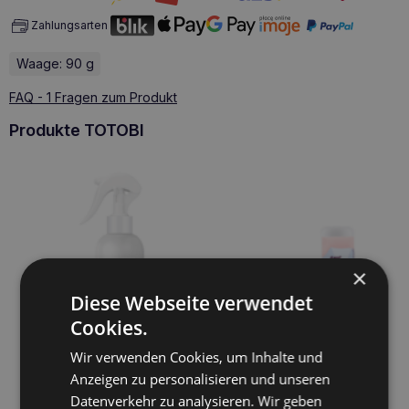
Zahlungsarten
Waage: 90 g
FAQ - 1 Fragen zum Produkt
Produkte TOTOBI
×
Diese Webseite verwendet
Cookies.
Wir verwenden Cookies, um Inhalte und
Anzeigen zu personalisieren und unseren
Datenverkehr zu analysieren. Wir geben