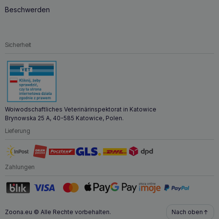
Beschwerden
Sicherheit
Woiwodschaftliches Veterinärinspektorat in Katowice
Brynowska 25 A, 40-585 Katowice, Polen.
Lieferung
Zahlungen
Zoona.eu © Alle Rechte vorbehalten.
Nach oben