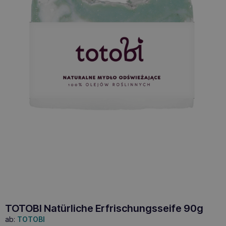
TOTOBI Natürliche Erfrischungsseife 90g
ab:
TOTOBI