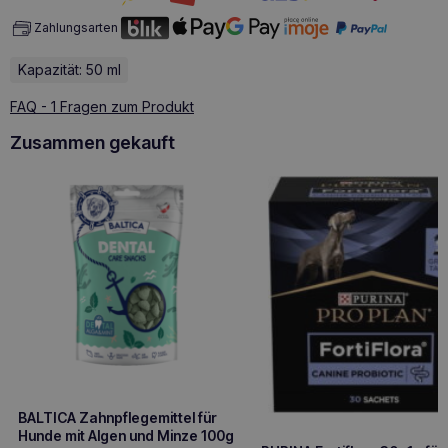
Zahlungsarten
Kapazität: 50 ml
FAQ - 1 Fragen zum Produkt
Zusammen gekauft
BALTICA Zahnpflegemittel für
Hunde mit Algen und Minze 100g