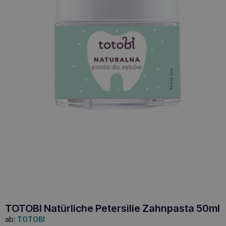
TOTOBI Natürliche Petersilie Zahnpasta 50ml
ab:
TOTOBI