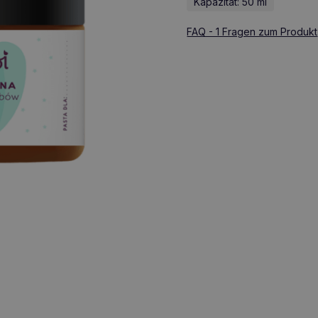
Kapazität: 50 ml
FAQ - 1 Fragen zum Produkt