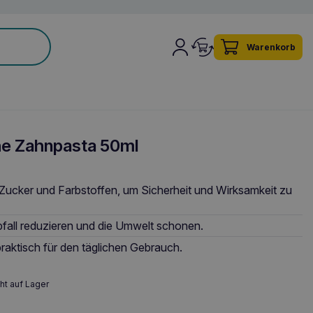
Warenkorb
he Zahnpasta 50ml
, Zucker und Farbstoffen, um Sicherheit und Wirksamkeit zu
fall reduzieren und die Umwelt schonen.
praktisch für den täglichen Gebrauch.
ht auf Lager