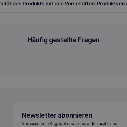
rmität des Produkts mit den Vorschriften: Produktver
Häufig gestellte Fragen
Newsletter abonnieren
Verpasse kein Angebot und sichere dir zusätzliche