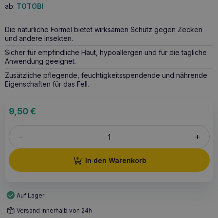
ab:
TOTOBI
Die natürliche Formel bietet wirksamen Schutz gegen Zecken
und andere Insekten.
Sicher für empfindliche Haut, hypoallergen und für die tägliche
Anwendung geeignet.
Zusätzliche pflegende, feuchtigkeitsspendende und nährende
Eigenschaften für das Fell.
9,50
€
+
–
In den Warenkorb
Auf Lager
Versand innerhalb von 24h