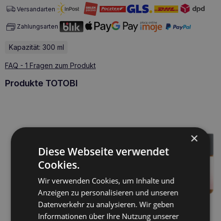
Versandarten
Zahlungsarten
Kapazität: 300 ml
FAQ - 1 Fragen zum Produkt
Produkte TOTOBI
×
Diese Webseite verwendet
Cookies.
Wir verwenden Cookies, um Inhalte und
Anzeigen zu personalisieren und unseren
Datenverkehr zu analysieren. Wir geben
Informationen über Ihre Nutzung unserer