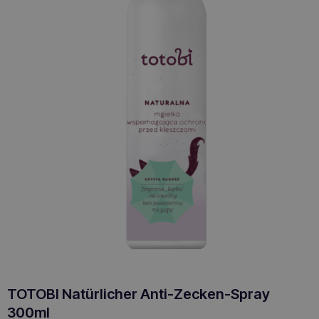
TOTOBI Natürlicher Anti-Zecken-Spray
300ml