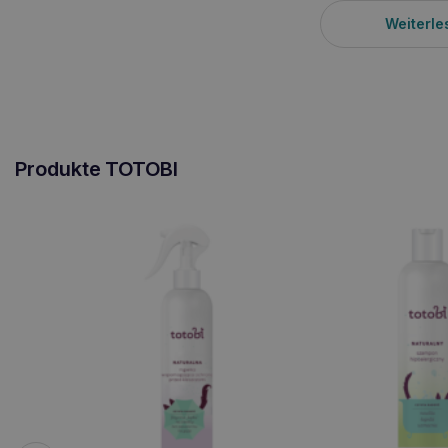
Weiterle
Produkte TOTOBI