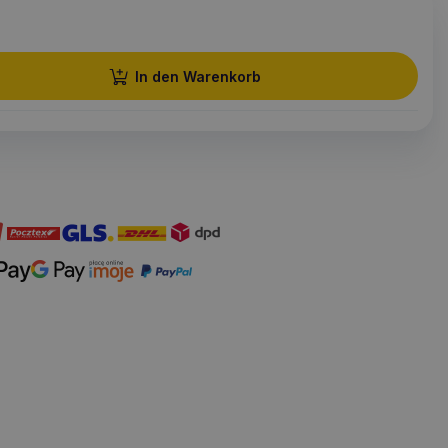
In den Warenkorb