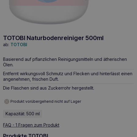
TOTOBI Naturbodenreiniger 500ml
ab:
TOTOBI
Basierend auf pflanzlichen Reinigungsmitteln und ätherischen
Ölen.
Entfernt wirkungsvoll Schmutz und Flecken und hinterlässt einen
angenehmen, frischen Duft.
Die Flaschen sind aus Zuckerrohr hergestellt.
Produkt vorübergehend nicht auf Lager
Kapazität: 500 ml
FAQ - 1 Fragen zum Produkt
Produkte TOTOBI