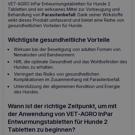
VET-AGRO InPar Entwurmungstabletten für Hunde 2
Tabletten sind ein wirksames Mittel zur Vorbeugung und
Behandlung von
Parasitenbefall
. Dank seiner Wirkstoffe
wirkt dieses Produkt umfassend und bietet eine Reihe von
gesundheitlichen Vorteilen für Hunde.
Wichtigste gesundheitliche Vorteile
Wirksam bei der Beseitigung von adulten Formen von
Nematoden und Bandwürmern.
Hilft, die optimale Gesundheit und das Wohlbefinden des
Hundes zu erhalten.
Verringert das Risiko von gesundheitlichen
Komplikationen im Zusammenhang mit Parasitenbefall.
Unterstützung der allgemeinen Kondition und Energie
des Hundes.
Wann ist der richtige Zeitpunkt, um mit
der Anwendung von VET-AGRO InPar
Entwurmungstabletten für Hunde 2
Tabletten zu beginnen?