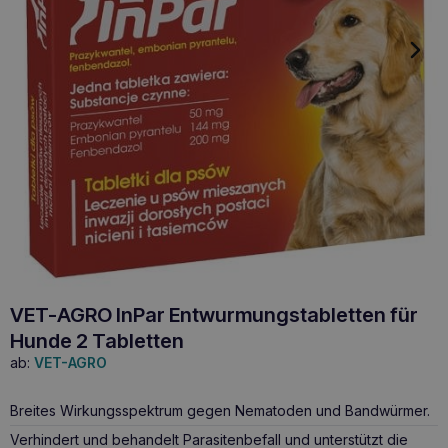
VET-AGRO InPar Entwurmungstabletten für
Hunde 2 Tabletten
ab:
VET-AGRO
Breites Wirkungsspektrum gegen Nematoden und Bandwürmer.
Verhindert und behandelt Parasitenbefall und unterstützt die