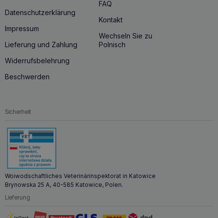
FAQ
Datenschutzerklärung
Kontakt
Impressum
Wechseln Sie zu
Lieferung und Zahlung
Polnisch
Widerrufsbelehrung
Beschwerden
Sicherheit
Woiwodschaftliches Veterinärinspektorat in Katowice
Brynowska 25 A, 40-585 Katowice, Polen.
Lieferung