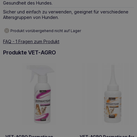
Gesundheit des Hundes.
Sicher und einfach zu verwenden, geeignet für verschiedene
Altersgruppen von Hunden.
Produkt vorübergehend nicht auf Lager
FAQ - 1 Fragen zum Produkt
Produkte VET-AGRO
VET-AGRO Dermatisan
VET-AGRO Dermatisan Auri