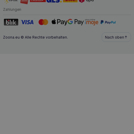
Zahlungen
Zoona.eu © Alle Rechte vorbehalten.
Nach oben