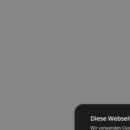
Diese Websei
Wir verwenden Cook