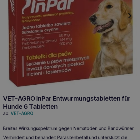
VET-AGRO InPar Entwurmungstabletten für
Hunde 6 Tabletten
ab:
VET-AGRO
Breites Wirkungsspektrum gegen Nematoden und Bandwürmer.
Verhindert und behandelt Parasitenbefall und unterstützt die