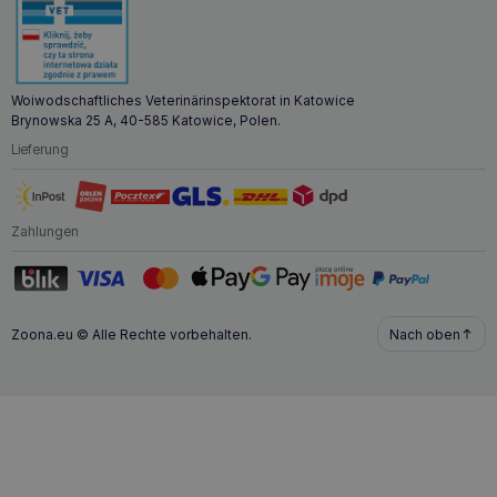
Woiwodschaftliches Veterinärinspektorat in Katowice
Brynowska 25 A, 40-585 Katowice, Polen.
Lieferung
Zahlungen
Zoona.eu © Alle Rechte vorbehalten.
Nach oben