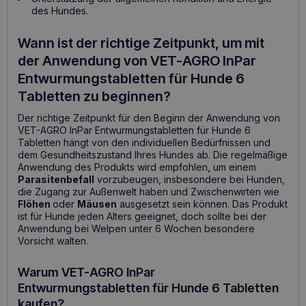
des Hundes.
Wann ist der richtige Zeitpunkt, um mit
der Anwendung von VET-AGRO InPar
Entwurmungstabletten für Hunde 6
Tabletten zu beginnen?
Der richtige Zeitpunkt für den Beginn der Anwendung von
VET-AGRO InPar Entwurmungstabletten für Hunde 6
Tabletten hängt von den individuellen Bedürfnissen und
dem Gesundheitszustand Ihres Hundes ab. Die regelmäßige
Anwendung des Produkts wird empfohlen, um einem
Parasitenbefall
vorzubeugen, insbesondere bei Hunden,
die Zugang zur Außenwelt haben und Zwischenwirten wie
Flöhen
oder
Mäusen
ausgesetzt sein können. Das Produkt
ist für Hunde jeden Alters geeignet, doch sollte bei der
Anwendung bei Welpen unter 6 Wochen besondere
Vorsicht walten.
Warum VET-AGRO InPar
Entwurmungstabletten für Hunde 6 Tabletten
kaufen?