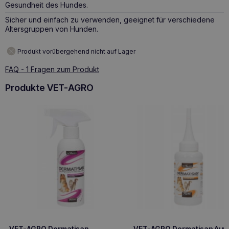
Gesundheit des Hundes.
Sicher und einfach zu verwenden, geeignet für verschiedene
Altersgruppen von Hunden.
Produkt vorübergehend nicht auf Lager
FAQ - 1 Fragen zum Produkt
Produkte VET-AGRO
VET-AGRO Dermatisan
VET-AGRO Dermatisan Auri