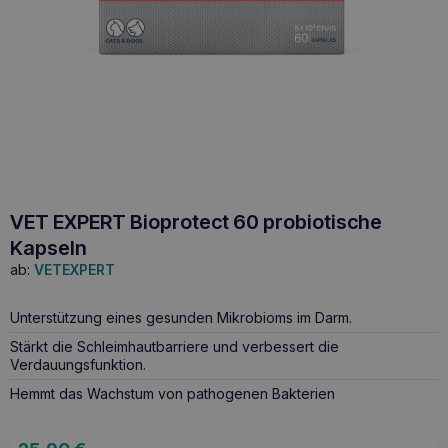
VET EXPERT Bioprotect 60 probiotische
Kapseln
ab:
VETEXPERT
Unterstützung eines gesunden Mikrobioms im Darm.
Stärkt die Schleimhautbarriere und verbessert die
Verdauungsfunktion.
Hemmt das Wachstum von pathogenen Bakterien