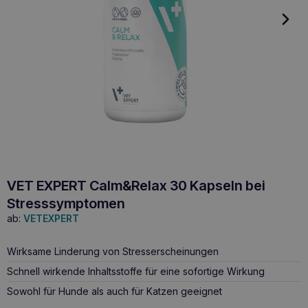
VET EXPERT Calm&Relax 30 Kapseln bei
Stresssymptomen
ab:
VETEXPERT
Wirksame Linderung von Stresserscheinungen
Schnell wirkende Inhaltsstoffe für eine sofortige Wirkung
Sowohl für Hunde als auch für Katzen geeignet