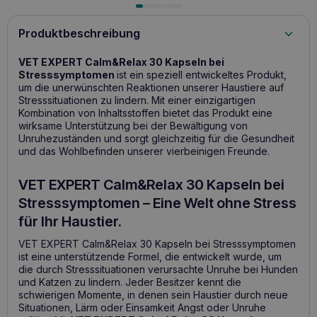
Produktbeschreibung
VET EXPERT Calm&Relax 30 Kapseln bei
Stresssymptomen
ist ein speziell entwickeltes Produkt,
um die unerwünschten Reaktionen unserer Haustiere auf
Stresssituationen zu lindern. Mit einer einzigartigen
Kombination von Inhaltsstoffen bietet das Produkt eine
wirksame Unterstützung bei der Bewältigung von
Unruhezuständen und sorgt gleichzeitig für die Gesundheit
und das Wohlbefinden unserer vierbeinigen Freunde.
VET EXPERT Calm&Relax 30 Kapseln bei
Stresssymptomen – Eine Welt ohne Stress
für Ihr Haustier.
VET EXPERT Calm&Relax 30 Kapseln bei Stresssymptomen
ist eine unterstützende Formel, die entwickelt wurde, um
die durch Stresssituationen verursachte Unruhe bei Hunden
und Katzen zu lindern. Jeder Besitzer kennt die
schwierigen Momente, in denen sein Haustier durch neue
Situationen, Lärm oder Einsamkeit Angst oder Unruhe