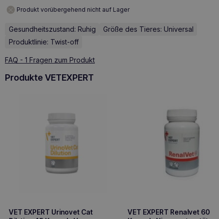
Produkt vorübergehend nicht auf Lager
Gesundheitszustand: Ruhig
Größe des Tieres: Universal
Produktlinie: Twist-off
FAQ - 1 Fragen zum Produkt
Produkte VETEXPERT
VET EXPERT Urinovet Cat
VET EXPERT Renalvet 60