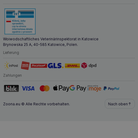
Woiwodschaftliches Veterinärinspektorat in Katowice
Brynowska 25 A, 40-585 Katowice, Polen.
Lieferung
Zahlungen
Zoona.eu © Alle Rechte vorbehalten.
Nach oben