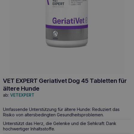
VET EXPERT Geriativet Dog 45 Tabletten für
ältere Hunde
ab:
VETEXPERT
Umfassende Unterstützung für ältere Hunde: Reduziert das
Risiko von altersbedingten Gesundheitsproblemen.
Unterstützt das Herz, die Gelenke und die Sehkraft: Dank
hochwertiger Inhaltsstoffe.