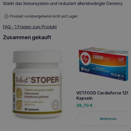
Stärkt das Immunsystem und reduziert altersbedingte Demenz.
Produkt vorübergehend nicht auf Lager
FAQ - 1 Fragen zum Produkt
Zusammen gekauft
VETFOOD Cardioforce 120
Kapseln
39,70
€
Weiterlesen