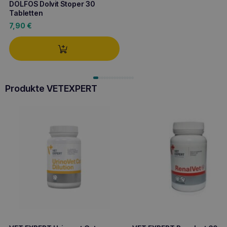
DOLFOS Dolvit Stoper 30
Tabletten
7,90
€
Produkte VETEXPERT