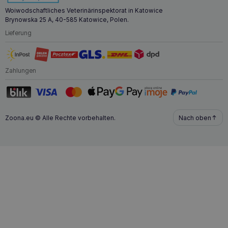
Woiwodschaftliches Veterinärinspektorat in Katowice
Brynowska 25 A, 40-585 Katowice, Polen.
Lieferung
Zahlungen
Zoona.eu © Alle Rechte vorbehalten.
Nach oben