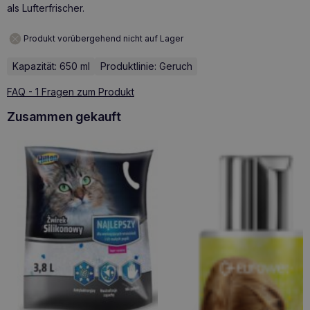
als Lufterfrischer.
Produkt vorübergehend nicht auf Lager
Kapazität: 650 ml
Produktlinie: Geruch
FAQ - 1 Fragen zum Produkt
Zusammen gekauft