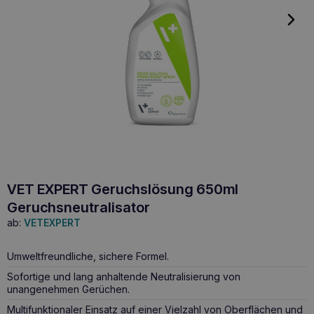
VET EXPERT Geruchslösung 650ml
Geruchsneutralisator
ab:
VETEXPERT
Umweltfreundliche, sichere Formel.
Sofortige und lang anhaltende Neutralisierung von
unangenehmen Gerüchen.
Multifunktionaler Einsatz auf einer Vielzahl von Oberflächen und