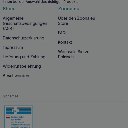
Ihnen bei der Auswahl des richtigen Produkts.
Shop
Zoona.eu
Allgemeine
Über den Zoona.eu
Geschäftsbedingungen
Store
(AGB)
FAQ
Datenschutzerklärung
Kontakt
Impressum
Wechseln Sie zu
Lieferung und Zahlung
Polnisch
Widerrufsbelehrung
Beschwerden
Sicherheit