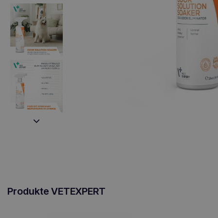
Produkte VETEXPERT