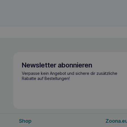
Newsletter abonnieren
Verpasse kein Angebot und sichere dir zusätzliche
Rabatte auf Bestellungen!
Shop
Zoona.e