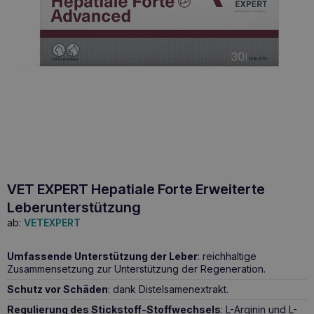
VET EXPERT Hepatiale Forte Erweiterte
Leberunterstützung
ab:
VETEXPERT
Umfassende Unterstützung der Leber
: reichhaltige
Zusammensetzung zur Unterstützung der Regeneration.
Schutz vor Schäden
: dank Distelsamenextrakt.
Regulierung des Stickstoff-Stoffwechsels
: L-Arginin und L-