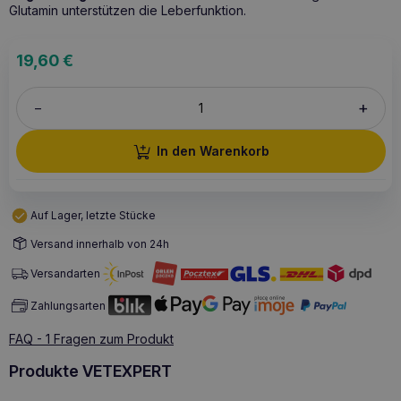
Glutamin unterstützen die Leberfunktion.
19,60
€
+
–
In den Warenkorb
Auf Lager, letzte Stücke
Versand innerhalb von 24h
Versandarten
Zahlungsarten
FAQ - 1 Fragen zum Produkt
Produkte VETEXPERT